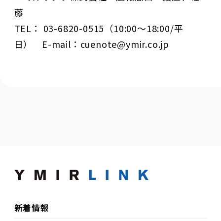
藤
TEL： 03-6820-0515（10:00～18:00/平
日） E-mail：cuenote@ymir.co.jp
新着情報