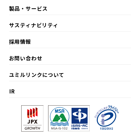
製品・サービス
サスティナビリティ​
採用情報
お問い合わせ
ユミルリンクについて
IR