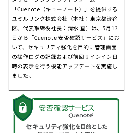
「Cuenote（キューノート）」を提供する
ユミルリンク株式会社（本社：東京都渋谷
区、代表取締役社長：清水 亘）は、5月13
日から「Cuenote 安否確認サービス」にお
いて、セキュリティ強化を目的に管理画面
の操作ログの記録および前回サインイン日
時の表示を行う機能アップデートを実施し
ました。