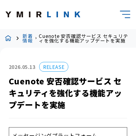
新着
Cuenote 安否確認サービス セキュリテ
情報
ィを強化する機能アップデートを実施
2026.05.13
RELEASE
Cuenote 安否確認サービス セ
キュリティを強化する機能アッ
プデートを実施
メッセージングプラットフォーム