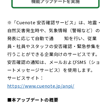
※「Cuenote 安否確認サービス」は、地震・
自然災害発生時や、気象情報（警報など）の
発表に応じて自動で通 知を行い、従業
員・社員やスタッフの安否確認・緊急参集を
行うことができる企業向けのサービスです。
安否確認の通知は、メールおよびSMS（ショ
ートメッセージサービス）を使用します。
サービスサイト：
https://www.cuenote.jp/anpi/
■本アップデートの概要