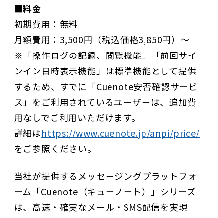
■料金
初期費用：無料
月額費用：3,500円（税込価格3,850円）～
※「操作ログの記録、閲覧機能」「前回サイ
ンイン日時表示機能」は標準機能として提供
するため、すでに「Cuenote安否確認サービ
ス」をご利用されているユーザーは、追加費
用なしでご利用いただけます。
詳細は
https://www.cuenote.jp/anpi/price/
をご参照ください。
当社が提供するメッセージングプラットフォ
ーム「Cuenote（キューノート）」シリーズ
は、高速・確実なメール・SMS配信を実現