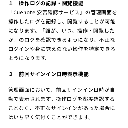
１ 操作ログの記録・閲覧機能
「Cuenote 安否確認サービス」の管理画面を
操作したログを記録し、閲覧することが可能
になります。「誰が、いつ、操作・閲覧した
か」のログを確認できるようになり、不正な
ログインや身に覚えのない操作を特定できる
ようになります。
２ 前回サインイン日時表示機能
管理画面において、前回サインイン日時が自
動で表示されます。操作ログを都度確認する
ことなく、不正なサインインがあった場合に
はいち早く気付くことができます。