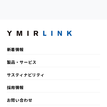
新着情報
製品・サービス
サスティナビリティ​
採用情報
お問い合わせ