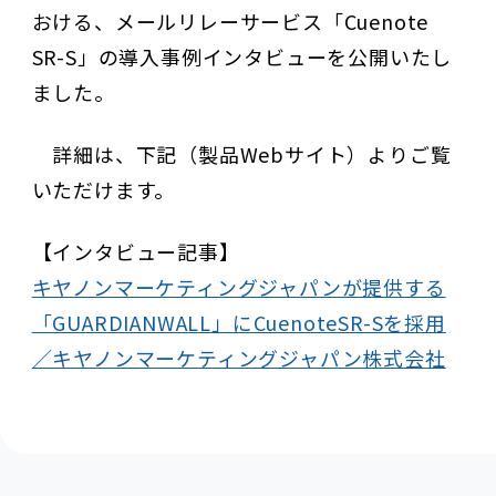
おける、メールリレーサービス「Cuenote
SR-S」の導入事例インタビューを公開いたし
ました。
詳細は、下記（製品Webサイト）よりご覧
いただけます。
【インタビュー記事】
キヤノンマーケティングジャパンが提供する
「GUARDIANWALL」にCuenoteSR-Sを採用
／キヤノンマーケティングジャパン株式会社