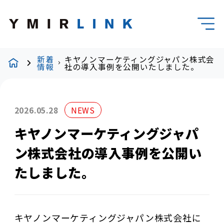
新着
キヤノンマーケティングジャパン株式会
情報
社の導入事例を公開いたしました。
2026.05.28
NEWS
キヤノンマーケティングジャパ
ン株式会社の導入事例を公開い
たしました。
キヤノンマーケティングジャパン株式会社に